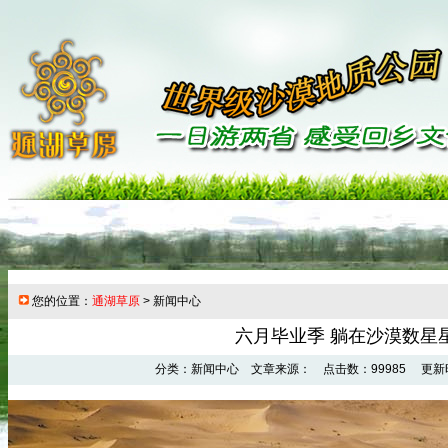
您的位置：
通湖草原
> 新闻中心
六月毕业季 躺在沙漠数星
分类：新闻中心 文章来源： 点击数：99985 更新时间：