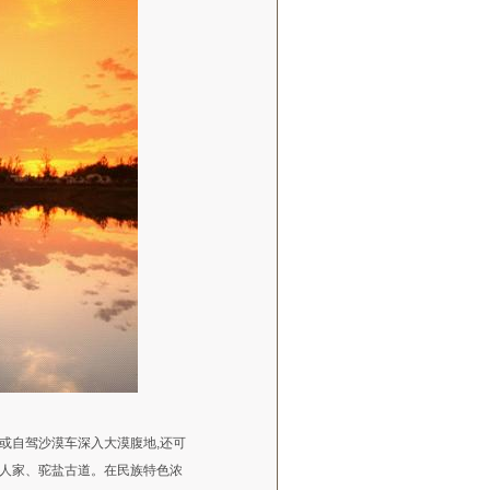
或自驾沙漠车深入大漠腹地,还可
人家、驼盐古道。在民族特色浓